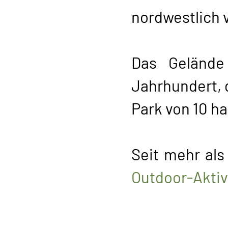
nordwestlich v
Das Gelände
Jahrhundert,
Park von 10 h
Seit mehr als
Outdoor-Aktiv