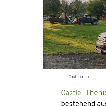
Tout terrain
Theni
Castle
bestehend
au