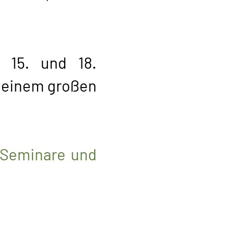
 15. und 18.
 einem großen
Seminare und