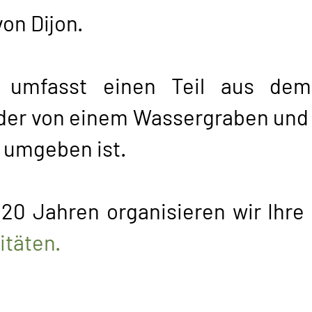
on Dijon.
 umfasst einen Teil aus dem
 der von einem Wassergraben und
a umgeben ist.
 20 Jahren organisieren wir Ihre
itäten.